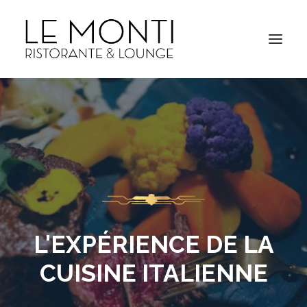
L'EXPÉRIENCE DE LA
CUISINE ITALIENNE