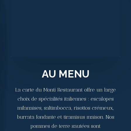
AU MENU
La carte du Monti Restaurant offre un large
choix de spécialités italiennes : escalopes
milanaises, saltimbocca, risottos crémeux,
burrata fondante et tiramisus maison. Nos
pommes de terre sautées sont