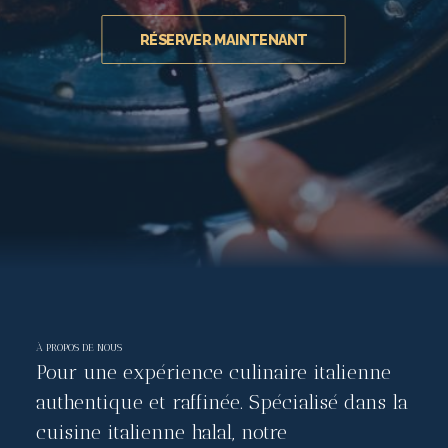
RÉSERVER MAINTENANT
À PROPOS DE NOUS
Pour une expérience culinaire italienne
authentique et raffinée. Spécialisé dans la
cuisine italienne halal, notre