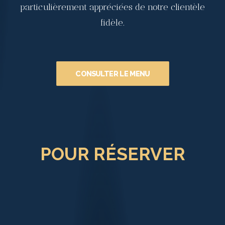
particulièrement appréciées de notre clientèle
fidèle.
CONSULTER LE MENU
POUR RÉSERVER