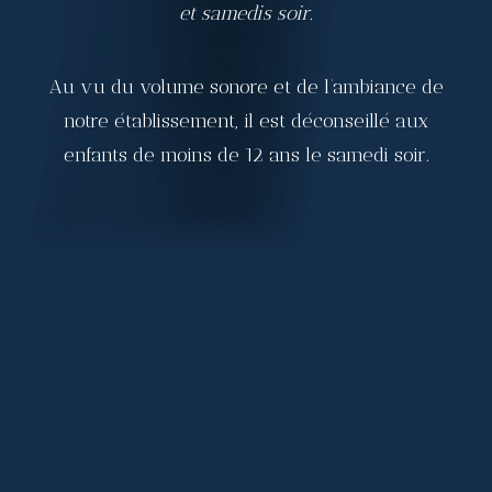
et samedis soir.
Au vu du volume sonore et de l’ambiance de
notre établissement, il est déconseillé aux
enfants de moins de 12 ans le samedi soir.