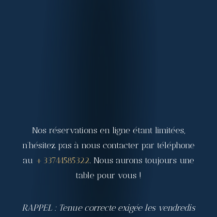
Nos réservations en ligne étant limitées,
n’hésitez pas à nous contacter par téléphone
au
+33744585322
. Nous aurons toujours une
table pour vous !
RAPPEL : Tenue correcte exigée les vendredis