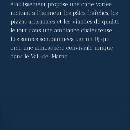
établissement propose une carte variée
mettant à l'honneur les pâtes fraîches, les
pizzas artisanales et les viandes de qualité
le tout dans une ambiance chaleureuse.
Les soirées sont animées par un DJ qui
crée une atmosphère conviviale unique
dans le Val-de-Marne.