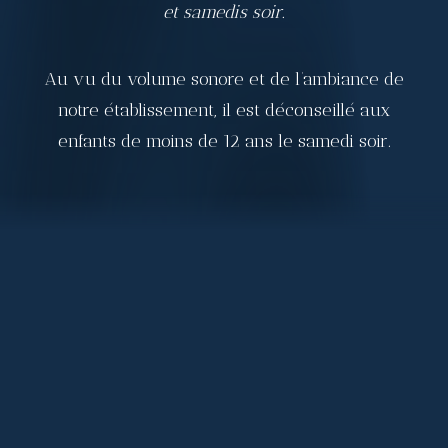
et samedis soir.
Au vu du volume sonore et de l’ambiance de
notre établissement, il est déconseillé aux
enfants de moins de 12 ans le samedi soir.