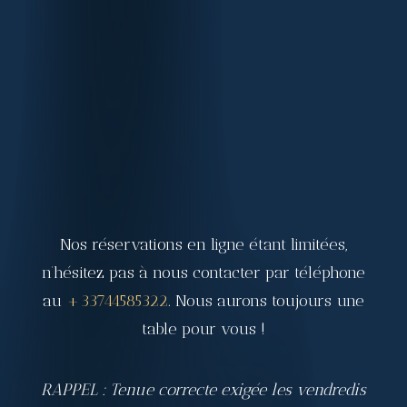
Nos réservations en ligne étant limitées,
n’hésitez pas à nous contacter par téléphone
au
+33744585322
. Nous aurons toujours une
table pour vous !
RAPPEL : Tenue correcte exigée les vendredis