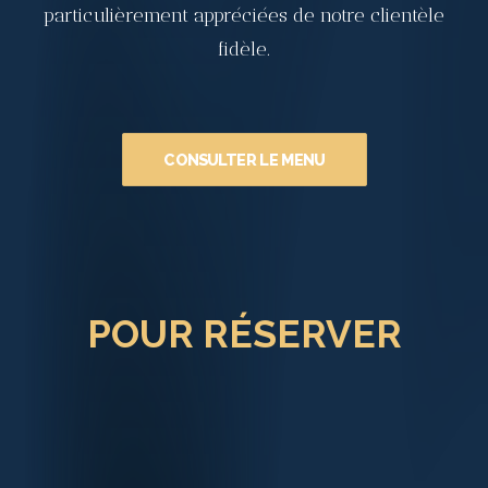
particulièrement appréciées de notre clientèle
fidèle.
CONSULTER LE MENU
POUR RÉSERVER