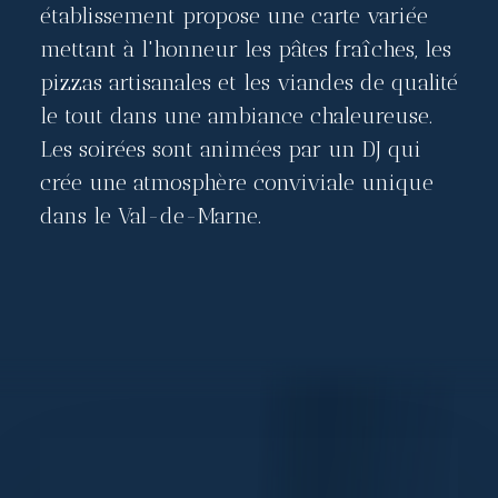
établissement propose une carte variée
mettant à l'honneur les pâtes fraîches, les
pizzas artisanales et les viandes de qualité
le tout dans une ambiance chaleureuse.
Les soirées sont animées par un DJ qui
crée une atmosphère conviviale unique
dans le Val-de-Marne.