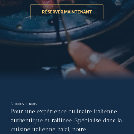
RÉSERVER MAINTENANT
À PROPOS DE NOUS
Pour une expérience culinaire italienne
authentique et raffinée. Spécialisé dans la
cuisine italienne halal, notre