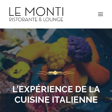
L'EXPÉRIENCE DE LA
CUISINE ITALIENNE