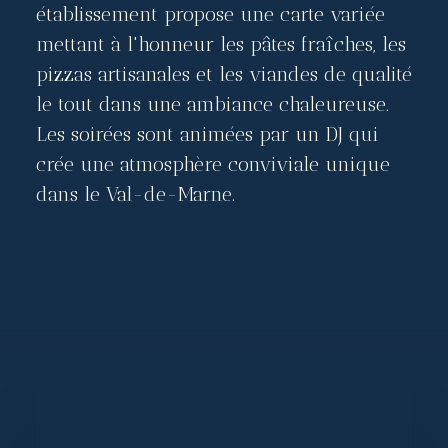
établissement propose une carte variée
mettant à l'honneur les pâtes fraîches, les
pizzas artisanales et les viandes de qualité
le tout dans une ambiance chaleureuse.
Les soirées sont animées par un DJ qui
crée une atmosphère conviviale unique
dans le Val-de-Marne.