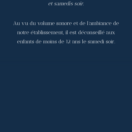
et samedis soir.
Au vu du volume sonore et de l’ambiance de
notre établissement, il est déconseillé aux
enfants de moins de 12 ans le samedi soir.