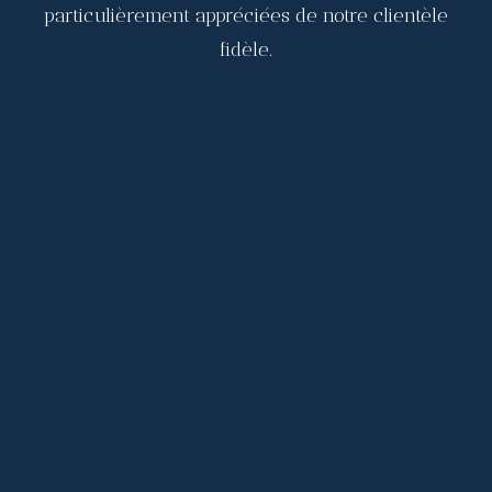
particulièrement appréciées de notre clientèle
fidèle.