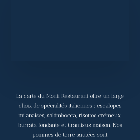
La carte du Monti Restaurant offre un large
choix de spécialités italiennes : escalopes
milanaises, saltimbocca, risottos crémeux,
burrata fondante et tiramisus maison. Nos
pommes de terre sautées sont