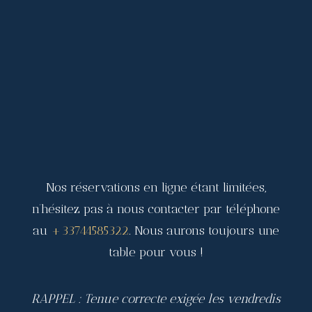
Nos réservations en ligne étant limitées,
n’hésitez pas à nous contacter par téléphone
au
+33744585322
. Nous aurons toujours une
table pour vous !
RAPPEL : Tenue correcte exigée les vendredis