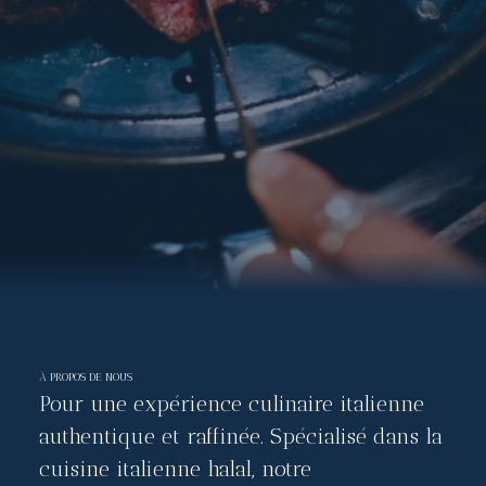
À PROPOS DE NOUS
Pour une expérience culinaire italienne
authentique et raffinée. Spécialisé dans la
cuisine italienne halal, notre