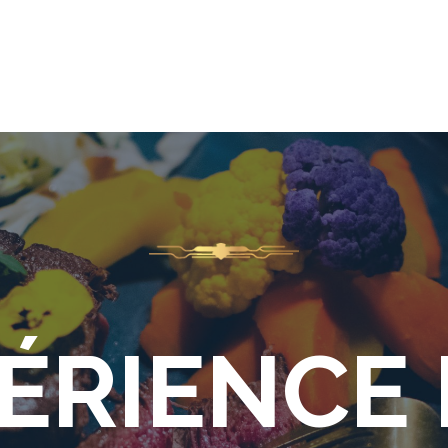
PÉRIENCE 