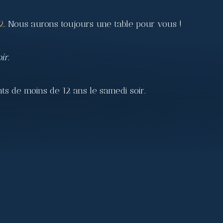
2
. Nous aurons toujours une table pour vous !
ir.
ts de moins de 12 ans le samedi soir.