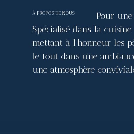
À PROPOS DE NOUS
Pour une 
Spécialisé dans la cuisine
mettant à l'honneur les pâ
le tout dans une ambiance
une atmosphère convivial