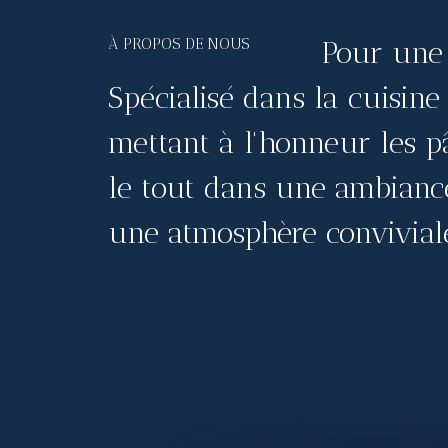
À PROPOS DE NOUS
Pour une 
Spécialisé dans la cuisine
mettant à l'honneur les pâ
le tout dans une ambiance
une atmosphère convivial