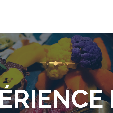
PÉRIENCE 