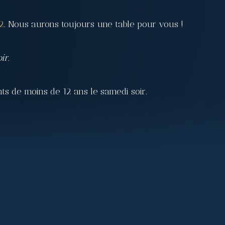
2
. Nous aurons toujours une table pour vous !
ir.
ts de moins de 12 ans le samedi soir.