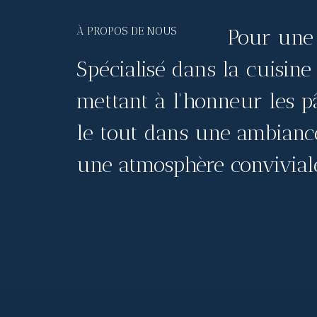
À PROPOS DE NOUS
Pour une 
Spécialisé dans la cuisine
mettant à l'honneur les pâ
le tout dans une ambiance
une atmosphère convivial