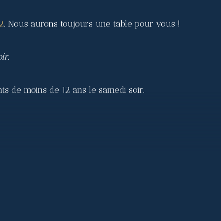
2
. Nous aurons toujours une table pour vous !
ir.
ts de moins de 12 ans le samedi soir.