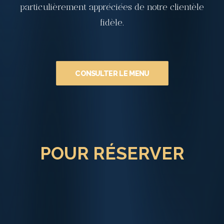
particulièrement appréciées de notre clientèle
fidèle.
CONSULTER LE MENU
POUR RÉSERVER