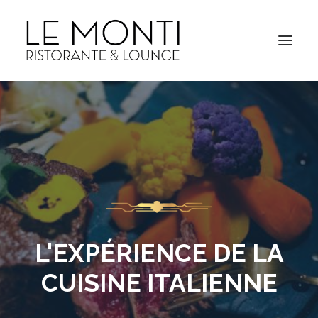
L'EXPÉRIENCE DE LA
CUISINE ITALIENNE