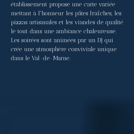
établissement propose une carte variée
mettant à l'honneur les pâtes fraîches, les
pizzas artisanales et les viandes de qualité
le tout dans une ambiance chaleureuse.
Les soirées sont animées par un DJ qui
crée une atmosphère conviviale unique
dans le Val-de-Marne.