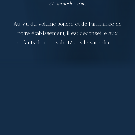
et samedis soir.
Au vu du volume sonore et de l’ambiance de
notre établissement, il est déconseillé aux
enfants de moins de 12 ans le samedi soir.