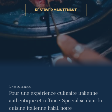
RÉSERVER MAINTENANT
À PROPOS DE NOUS
Pour une expérience culinaire italienne
authentique et raffinée. Spécialisé dans la
cuisine italienne halal, notre