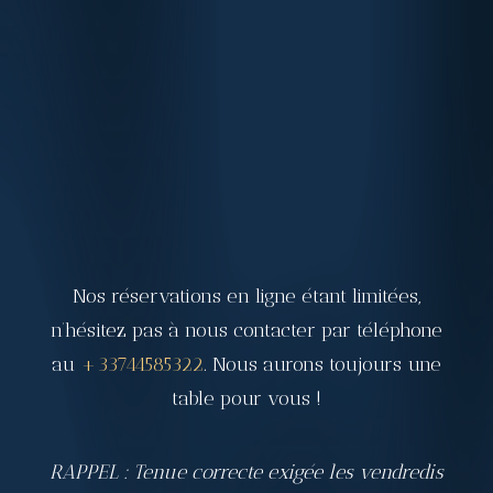
Nos réservations en ligne étant limitées,
n’hésitez pas à nous contacter par téléphone
au
+33744585322
. Nous aurons toujours une
table pour vous !
RAPPEL : Tenue correcte exigée les vendredis