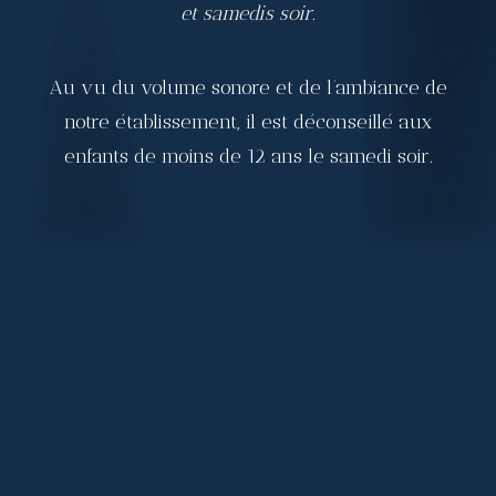
et samedis soir.
Au vu du volume sonore et de l’ambiance de
notre établissement, il est déconseillé aux
enfants de moins de 12 ans le samedi soir.