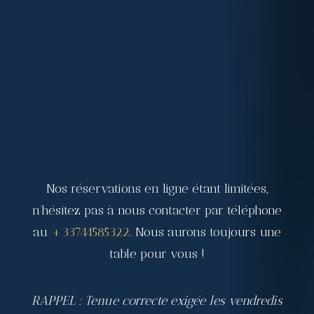
Nos réservations en ligne étant limitées,
n’hésitez pas à nous contacter par téléphone
au
+33744585322
. Nous aurons toujours une
table pour vous !
RAPPEL : Tenue correcte exigée les vendredis