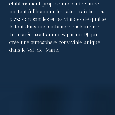
établissement propose une carte variée
mettant à l'honneur les pâtes fraîches, les
pizzas artisanales et les viandes de qualité
le tout dans une ambiance chaleureuse.
Les soirées sont animées par un DJ qui
crée une atmosphère conviviale unique
dans le Val-de-Marne.