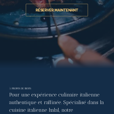
RÉSERVER MAINTENANT
À PROPOS DE NOUS
Pour une expérience culinaire italienne
authentique et raffinée. Spécialisé dans la
cuisine italienne halal, notre