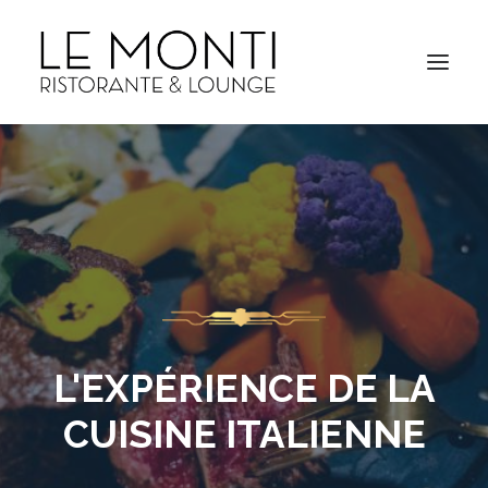
L'EXPÉRIENCE DE LA
CUISINE ITALIENNE