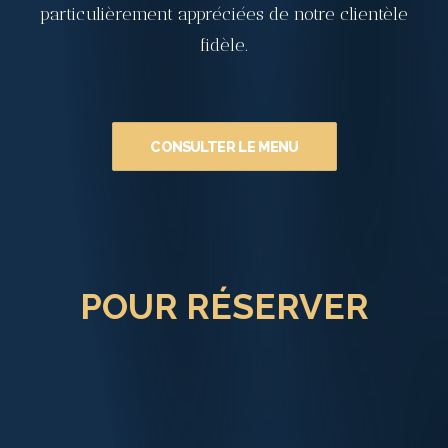
particulièrement appréciées de notre clientèle
fidèle.
CONSULTER LE MENU
POUR RÉSERVER