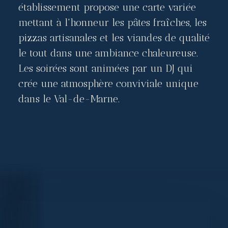
établissement propose une carte variée
mettant à l'honneur les pâtes fraîches, les
pizzas artisanales et les viandes de qualité
le tout dans une ambiance chaleureuse.
Les soirées sont animées par un DJ qui
crée une atmosphère conviviale unique
dans le Val-de-Marne.