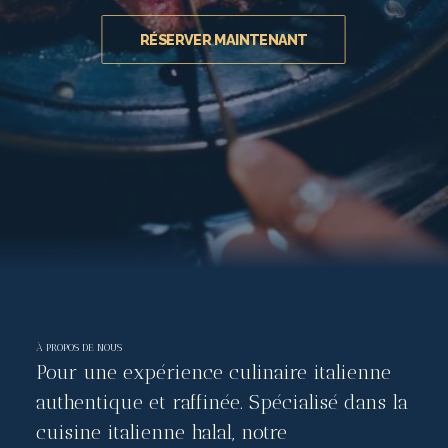
RÉSERVER MAINTENANT
À PROPOS DE NOUS
Pour une expérience culinaire italienne
authentique et raffinée. Spécialisé dans la
cuisine italienne halal, notre