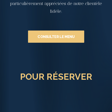
particulièrement appréciées de notre clientèle
fidèle.
CONSULTER LE MENU
POUR RÉSERVER