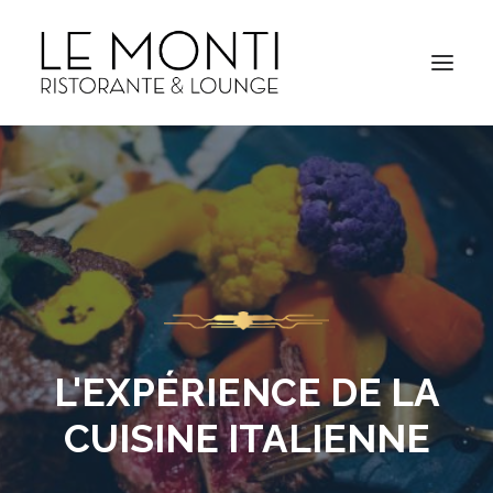
L'EXPÉRIENCE DE LA
CUISINE ITALIENNE