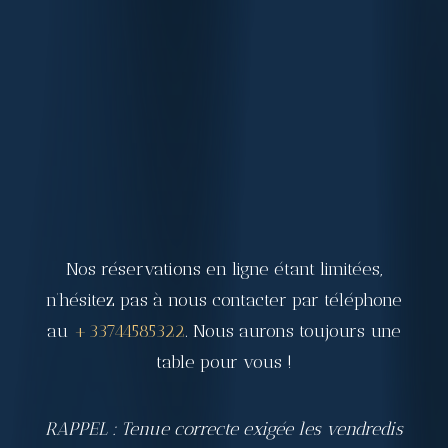
Nos réservations en ligne étant limitées,
n’hésitez pas à nous contacter par téléphone
au
+33744585322
. Nous aurons toujours une
table pour vous !
RAPPEL : Tenue correcte exigée les vendredis