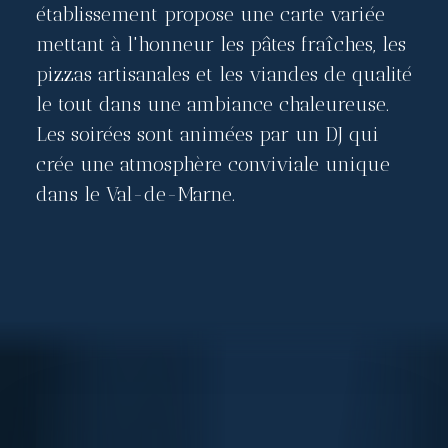
établissement propose une carte variée
mettant à l'honneur les pâtes fraîches, les
pizzas artisanales et les viandes de qualité
le tout dans une ambiance chaleureuse.
Les soirées sont animées par un DJ qui
crée une atmosphère conviviale unique
dans le Val-de-Marne.