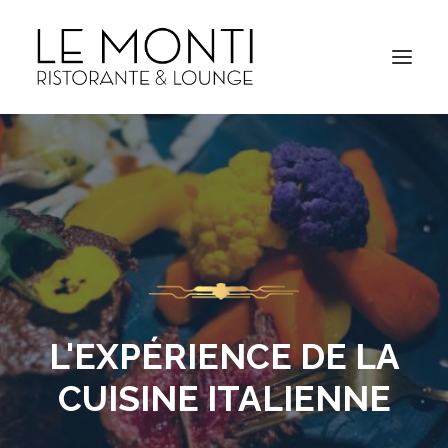
L'EXPÉRIENCE DE LA
CUISINE ITALIENNE