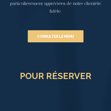
particulièrement appréciées de notre clientèle
fidèle.
CONSULTER LE MENU
POUR RÉSERVER