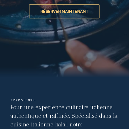
RÉSERVER MAINTENANT
À PROPOS DE NOUS
Pour une expérience culinaire italienne
authentique et raffinée. Spécialisé dans la
cuisine italienne halal, notre