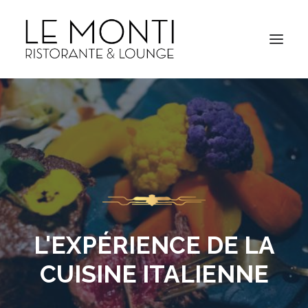
L'EXPÉRIENCE DE LA
CUISINE ITALIENNE