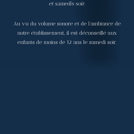
et samedis soir.
Au vu du volume sonore et de l’ambiance de
notre établissement, il est déconseillé aux
enfants de moins de 12 ans le samedi soir.