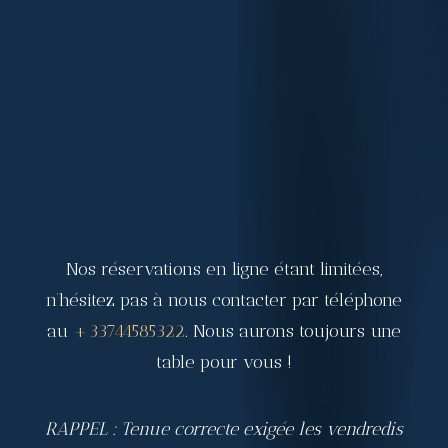
Nos réservations en ligne étant limitées,
n’hésitez pas à nous contacter par téléphone
au
+33744585322
. Nous aurons toujours une
table pour vous !
RAPPEL : Tenue correcte exigée les vendredis