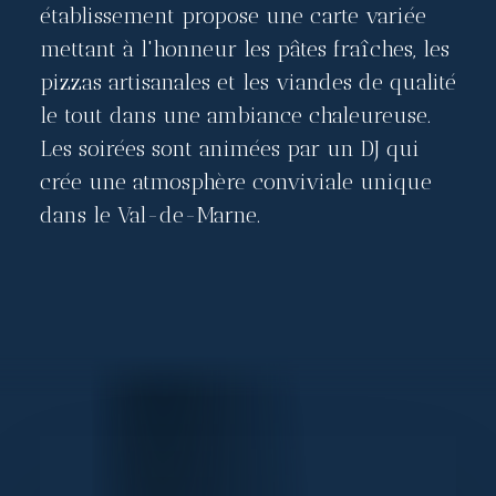
établissement propose une carte variée
mettant à l'honneur les pâtes fraîches, les
pizzas artisanales et les viandes de qualité
le tout dans une ambiance chaleureuse.
Les soirées sont animées par un DJ qui
crée une atmosphère conviviale unique
dans le Val-de-Marne.