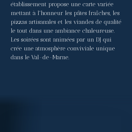
établissement propose une carte variée
mettant à l'honneur les pâtes fraîches, les
pizzas artisanales et les viandes de qualité
le tout dans une ambiance chaleureuse.
Les soirées sont animées par un DJ qui
crée une atmosphère conviviale unique
dans le Val-de-Marne.