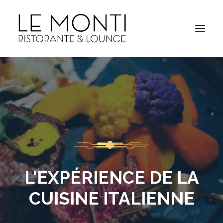
L'EXPÉRIENCE DE LA
CUISINE ITALIENNE