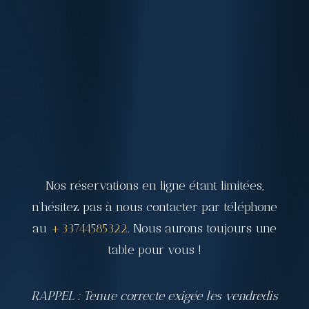
Nos réservations en ligne étant limitées,
n’hésitez pas à nous contacter par téléphone
au
+33744585322
. Nous aurons toujours une
table pour vous !
RAPPEL : Tenue correcte exigée les vendredis