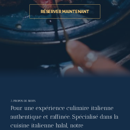
RÉSERVER MAINTENANT
À PROPOS DE NOUS
Pour une expérience culinaire italienne
authentique et raffinée. Spécialisé dans la
cuisine italienne halal, notre