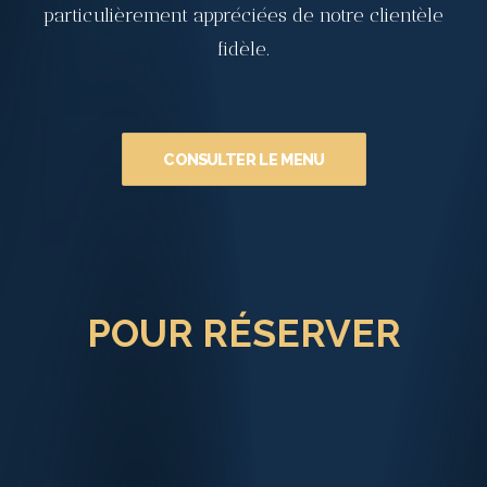
particulièrement appréciées de notre clientèle
fidèle.
CONSULTER LE MENU
POUR RÉSERVER