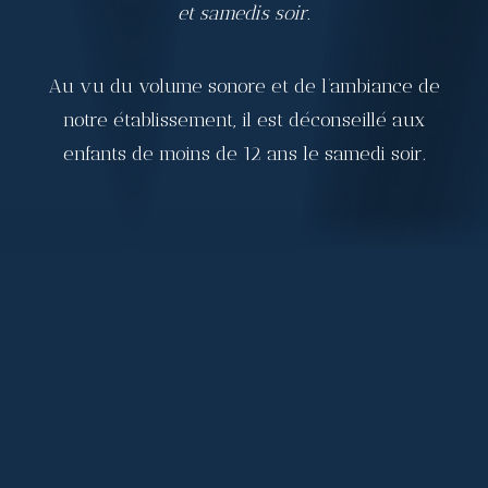
et samedis soir.
Au vu du volume sonore et de l’ambiance de
notre établissement, il est déconseillé aux
enfants de moins de 12 ans le samedi soir.