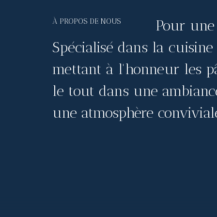
À PROPOS DE NOUS
Pour une 
Spécialisé dans la cuisine
mettant à l'honneur les pâ
le tout dans une ambiance
une atmosphère convivial