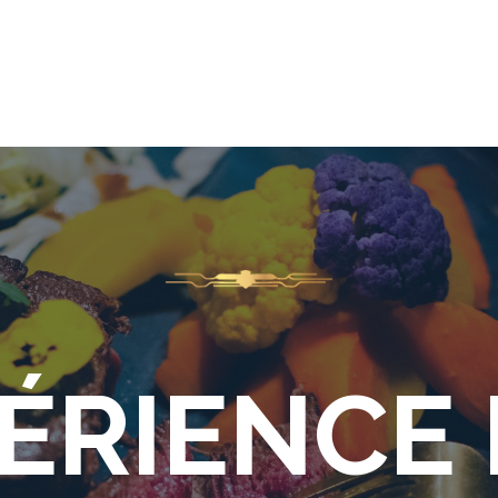
PÉRIENCE 