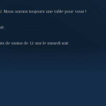
2
. Nous aurons toujours une table pour vous !
ir.
ts de moins de 12 ans le samedi soir.